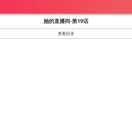
她的直播间-第19话
查看目录