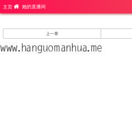
她的直播间
主页
上一章