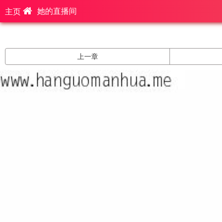
她的直播间
主页
上一章