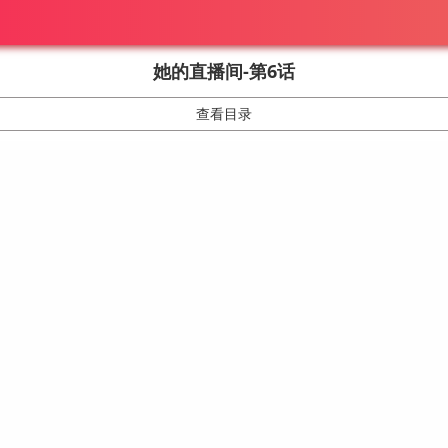
她的直播间-第6话
查看目录