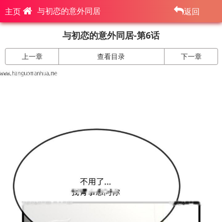
与初恋的意外同居
主页
返回
与初恋的意外同居-第6话
上一章
查看目录
下一章