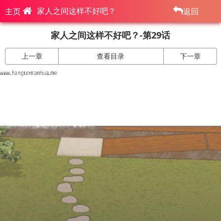
家人之间这样不好吧？
主页
返回
家人之间这样不好吧？-第29话
上一章
查看目录
下一章