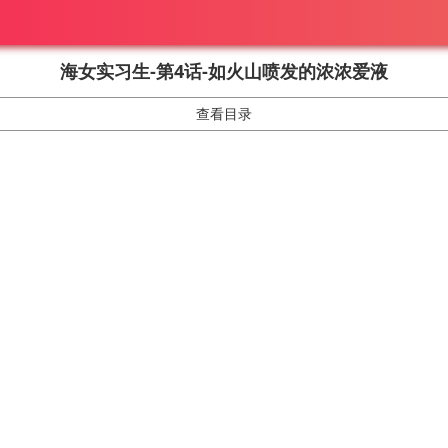
海女实习生-第4话-如火山喷发的浓浓爱液
查看目录