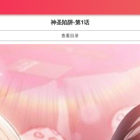
神圣陷阱-第1话
查看目录