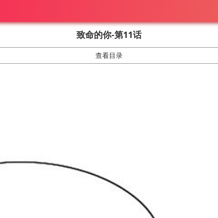
致命的你-第11话
查看目录