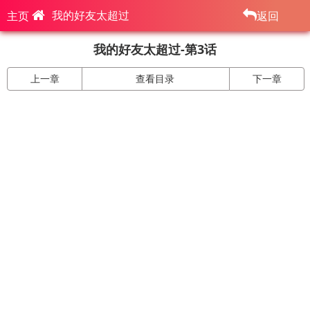
我的好友太超过
主页
返回
我的好友太超过-第3话
上一章
查看目录
下一章