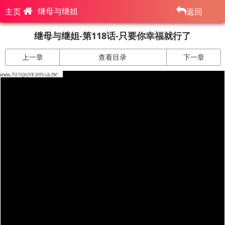
继母与继姐
主页
返回
继母与继姐-第118话-只要你幸福就行了
上一章
查看目录
下一章