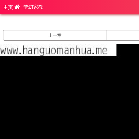
梦幻家教
主页
上一章