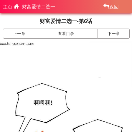
财富爱情二选一
主页
返回
财富爱情二选一-第6话
上一章
查看目录
下一章