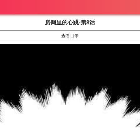
房间里的心跳-第8话
查看目录