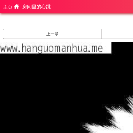
房间里的心跳
主页
上一章