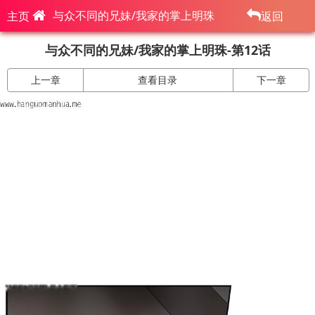
与众不同的兄妹/我家的掌上明珠
主页
返回
与众不同的兄妹/我家的掌上明珠-第12话
上一章
查看目录
下一章