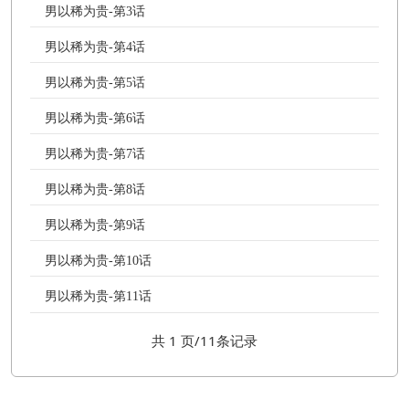
男以稀为贵-第3话
男以稀为贵-第4话
男以稀为贵-第5话
男以稀为贵-第6话
男以稀为贵-第7话
男以稀为贵-第8话
男以稀为贵-第9话
男以稀为贵-第10话
男以稀为贵-第11话
共 1 页/11条记录