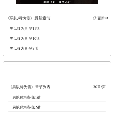
《男以稀为贵》最新章节
更新中
男以稀为贵-第11话
男以稀为贵-第10话
男以稀为贵-第9话
《男以稀为贵》章节列表
30章/页
男以稀为贵-第1话
男以稀为贵-第2话